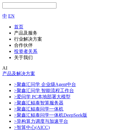
中
EN
首页
产品及服务
行业解决方案
合作伙伴
投资者关系
关于我们
AI
产品及解决方案
>聚鑫汇问学 企业级Agent中台
>聚鑫汇问学 智能流程工作台
>爱问学 PC本地部署大模型
>聚鑫汇鲲泰智算服务器
>聚鑫汇鲲泰问学一体机
>聚鑫汇鲲泰问学一体机DeepSeek版
>异构算力调度与加速平台
>智算中心(AICC)