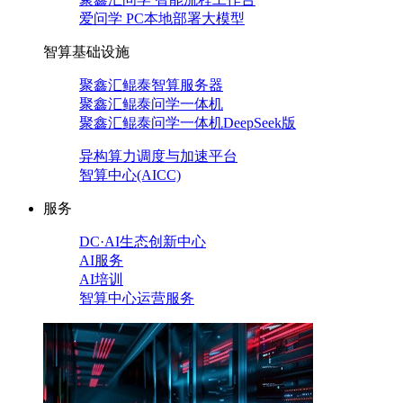
爱问学 PC本地部署大模型
智算基础设施
聚鑫汇鲲泰智算服务器
聚鑫汇鲲泰问学一体机
聚鑫汇鲲泰问学一体机DeepSeek版
异构算力调度与加速平台
智算中心(AICC)
服务
DC·AI生态创新中心
AI服务
AI培训
智算中心运营服务