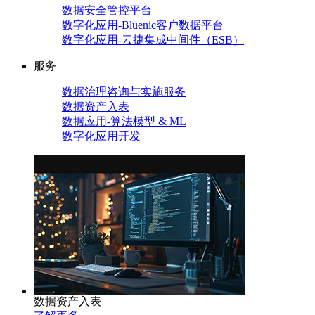
数据安全管控平台
数字化应用-Bluenic客户数据平台
数字化应用-云捷集成中间件（ESB）
服务
数据治理咨询与实施服务
数据资产入表
数据应用-算法模型 & ML
数字化应用开发
数据资产入表