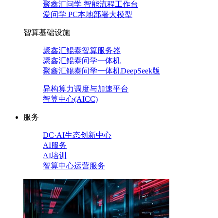
聚鑫汇问学 智能流程工作台
爱问学 PC本地部署大模型
智算基础设施
聚鑫汇鲲泰智算服务器
聚鑫汇鲲泰问学一体机
聚鑫汇鲲泰问学一体机DeepSeek版
异构算力调度与加速平台
智算中心(AICC)
服务
DC·AI生态创新中心
AI服务
AI培训
智算中心运营服务