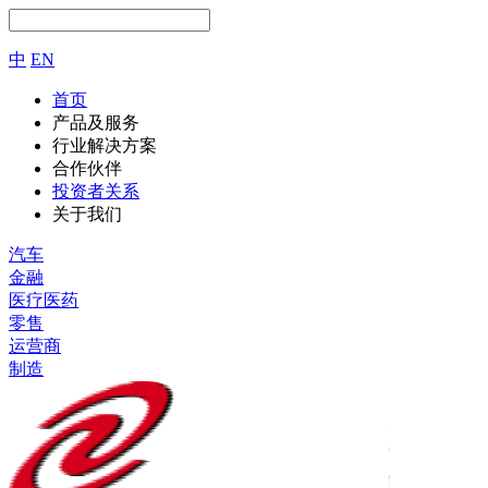
中
EN
首页
产品及服务
行业解决方案
合作伙伴
投资者关系
关于我们
汽车
金融
医疗医药
零售
运营商
制造